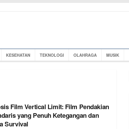
KESEHATAN
TEKNOLOGI
OLAHRAGA
MUSIK
sis Film Vertical Limit: Film Pendakian
daris yang Penuh Ketegangan dan
 Survival