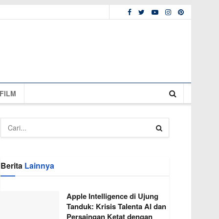
FILM
Berita
Lainnya
Apple Intelligence di Ujung
Tanduk: Krisis Talenta AI dan
Persaingan Ketat dengan