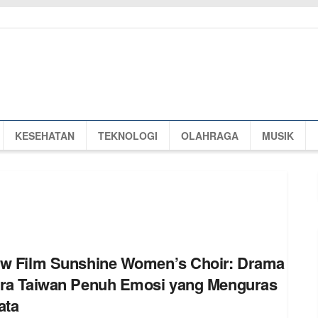
KESEHATAN
TEKNOLOGI
OLAHRAGA
MUSIK
w Film Sunshine Women’s Choir: Drama
ra Taiwan Penuh Emosi yang Menguras
ata