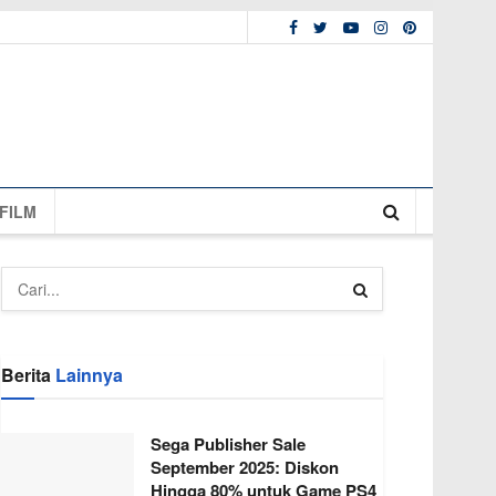
FILM
Berita
Lainnya
Sega Publisher Sale
September 2025: Diskon
Hingga 80% untuk Game PS4