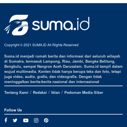
Copyright © 2021 SUMA.ID All-Rights-Reserved
Suma.id menjadi rumah berita dan informasi dari seluruh wilayah
di Sumatra, termasuk Lampung, Riau, Jambi, Bangka Belitung,
Bengkulu, sampai Nangroe Aceh Darusalam. Suma.id tampil dalam
wujud multimedia. Konten tidak hanya berupa teks dan foto, tetapi
juga video, audio, grafis, dan videografis. Dengan tidak
meninggalkan berita-berita nasional dan internasional
Tentang Kami
Redaksi
Iklan
Pedoman Media Siber
Follow Us