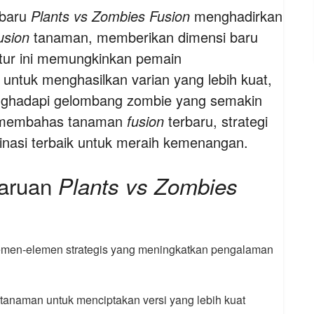
baru
Plants vs Zombies Fusion
menghadirkan
usion
tanaman, memberikan dimensi baru
itur ini memungkinkan pemain
ntuk menghasilkan varian yang lebih kuat,
ghadapi gelombang zombie yang semakin
an membahas tanaman
fusion
terbaru, strategi
nasi terbaik untuk meraih kemenangan.
baruan
Plants vs Zombies
men-elemen strategis yang meningkatkan pengalaman
tanaman untuk menciptakan versi yang lebih kuat