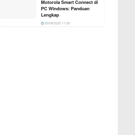
Motorola Smart Connect di
PC Windows: Panduan
Lengkap
30/09/2025 11:00