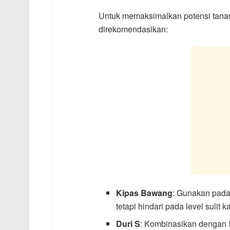
Untuk memaksimalkan potensi tan
direkomendasikan:
Kipas Bawang
: Gunakan pada
tetapi hindari pada level sulit 
Duri S
: Kombinasikan dengan