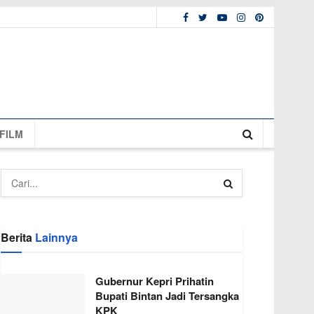
FILM
Berita
Lainnya
Gubernur Kepri Prihatin
Bupati Bintan Jadi Tersangka
KPK