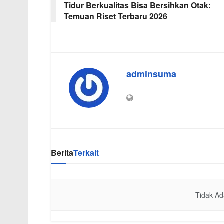
Tidur Berkualitas Bisa Bersihkan Otak:
Temuan Riset Terbaru 2026
adminsuma
Berita
Terkait
Tidak Ad