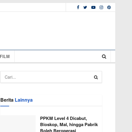
FILM
Berita
Lainnya
PPKM Level 4 Dicabut,
Bioskop, Mal, hingga Pabrik
Boleh Beroperasi