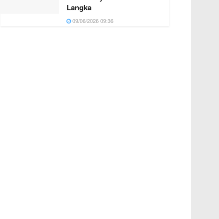
Langka
09/06/2026 09:36