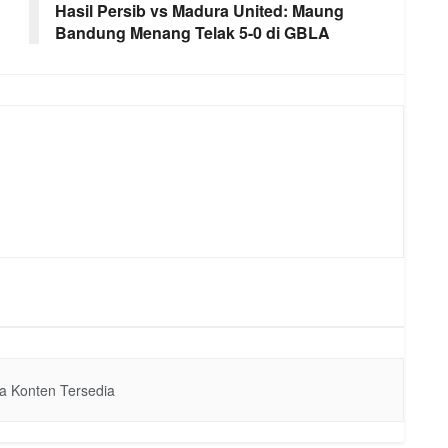
Hasil Persib vs Madura United: Maung
Bandung Menang Telak 5-0 di GBLA
a Konten Tersedia