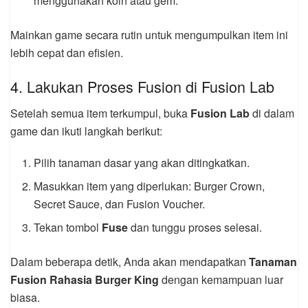
menggunakan koin atau gem.
Mainkan game secara rutin untuk mengumpulkan item ini
lebih cepat dan efisien.
4. Lakukan Proses Fusion di Fusion Lab
Setelah semua item terkumpul, buka
Fusion Lab
di dalam
game dan ikuti langkah berikut:
Pilih tanaman dasar yang akan ditingkatkan.
Masukkan item yang diperlukan: Burger Crown,
Secret Sauce, dan Fusion Voucher.
Tekan tombol
Fuse
dan tunggu proses selesai.
Dalam beberapa detik, Anda akan mendapatkan
Tanaman
Fusion Rahasia Burger King
dengan kemampuan luar
biasa.