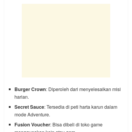
Burger Crown
: Diperoleh dari menyelesaikan misi
harian.
Secret Sauce
: Tersedia di peti harta karun dalam
mode Adventure.
Fusion Voucher
: Bisa dibeli di toko game