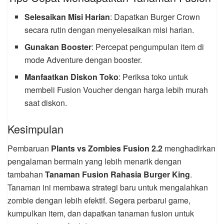
Selesaikan Misi Harian
: Dapatkan Burger Crown
secara rutin dengan menyelesaikan misi harian.
Gunakan Booster
: Percepat pengumpulan item di
mode Adventure dengan booster.
Manfaatkan Diskon Toko
: Periksa toko untuk
membeli Fusion Voucher dengan harga lebih murah
saat diskon.
Kesimpulan
Pembaruan
Plants vs Zombies Fusion 2.2
menghadirkan
pengalaman bermain yang lebih menarik dengan
tambahan
Tanaman Fusion Rahasia Burger King
.
Tanaman ini membawa strategi baru untuk mengalahkan
zombie dengan lebih efektif. Segera perbarui game,
kumpulkan item, dan dapatkan tanaman fusion untuk