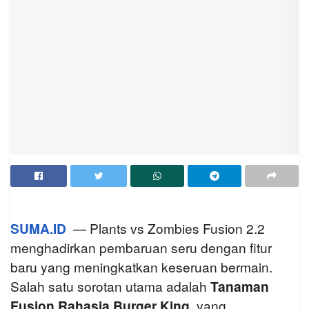
SUMA.ID
— Plants vs Zombies Fusion 2.2
menghadirkan pembaruan seru dengan fitur
baru yang meningkatkan keseruan bermain.
Salah satu sorotan utama adalah
Tanaman
Fusion Rahasia Burger King
, yang