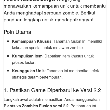
menawarkan kemampuan unik untuk membantu
Anda menghadapi serbuan zombie. Berikut
panduan lengkap untuk mendapatkannya!
Poin Utama
Kemampuan Khusus
: Tanaman fusion ini memiliki
kekuatan spesial untuk melawan zombie.
Kumpulkan Item
: Dapatkan item khusus untuk
proses fusion.
Keunggulan Unik
: Tanaman ini memberikan efek
strategis dalam pertempuran.
1. Pastikan Game Diperbarui ke Versi 2.2
Langkah awal adalah memastikan Anda menggunakan
Plants vs Zombies Fusion versi 2.2
. Pembaruan ini