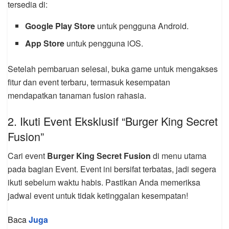
tersedia di:
Google Play Store
untuk pengguna Android.
App Store
untuk pengguna iOS.
Setelah pembaruan selesai, buka game untuk mengakses
fitur dan event terbaru, termasuk kesempatan
mendapatkan tanaman fusion rahasia.
2. Ikuti Event Eksklusif “Burger King Secret
Fusion”
Cari event
Burger King Secret Fusion
di menu utama
pada bagian Event. Event ini bersifat terbatas, jadi segera
ikuti sebelum waktu habis. Pastikan Anda memeriksa
jadwal event untuk tidak ketinggalan kesempatan!
Baca
Juga