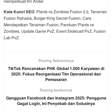
memperkuat tim Anda!
Kata Kunci SEO
: Plants vs Zombies Fusion 2.2, Tanaman
Fusion Rahasia, Burger King Secret Fusion, Cara
Mendapatkan Tanaman Fusion, Panduan Plants vs
Zombies, Update Game PvZ, Event Eksklusif PvZ, Fusion
Lab PvZ.
Posting Sebelumnya
TikTok Rencanakan PHK Global 1.000 Karyawan di
2025: Fokus Reorganisasi Tim Operasional dan
Pemasaran
Posting berikutnya
Gangguan Facebook dan Instagram 2025: Pengguna
Gagal Login, Ini Penyebab dan Solusinya