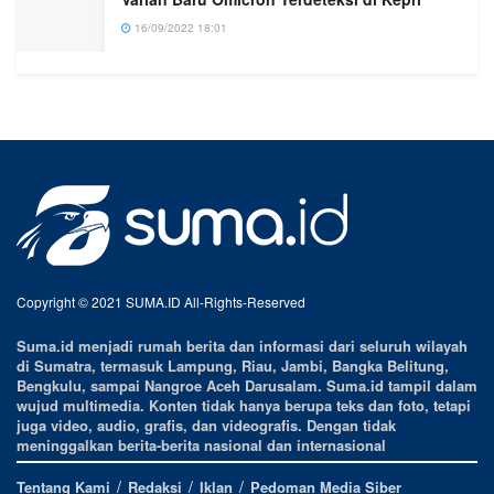
16/09/2022 18:01
Copyright © 2021 SUMA.ID All-Rights-Reserved
Suma.id menjadi rumah berita dan informasi dari seluruh wilayah
di Sumatra, termasuk Lampung, Riau, Jambi, Bangka Belitung,
Bengkulu, sampai Nangroe Aceh Darusalam. Suma.id tampil dalam
wujud multimedia. Konten tidak hanya berupa teks dan foto, tetapi
juga video, audio, grafis, dan videografis. Dengan tidak
meninggalkan berita-berita nasional dan internasional
Tentang Kami
Redaksi
Iklan
Pedoman Media Siber