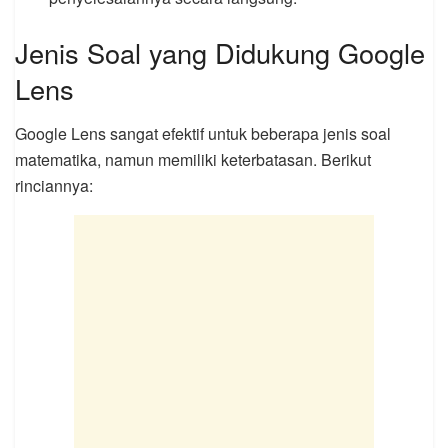
Jenis Soal yang Didukung Google
Lens
Google Lens sangat efektif untuk beberapa jenis soal
matematika, namun memiliki keterbatasan. Berikut
rinciannya: