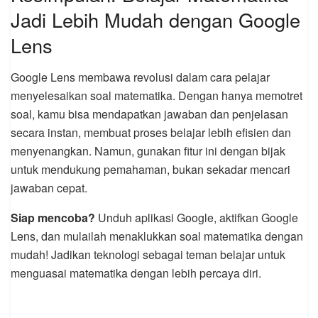
Jadi Lebih Mudah dengan Google
Lens
Google Lens membawa revolusi dalam cara pelajar
menyelesaikan soal matematika. Dengan hanya memotret
soal, kamu bisa mendapatkan jawaban dan penjelasan
secara instan, membuat proses belajar lebih efisien dan
menyenangkan. Namun, gunakan fitur ini dengan bijak
untuk mendukung pemahaman, bukan sekadar mencari
jawaban cepat.
Siap mencoba?
Unduh aplikasi Google, aktifkan Google
Lens, dan mulailah menaklukkan soal matematika dengan
mudah! Jadikan teknologi sebagai teman belajar untuk
menguasai matematika dengan lebih percaya diri.