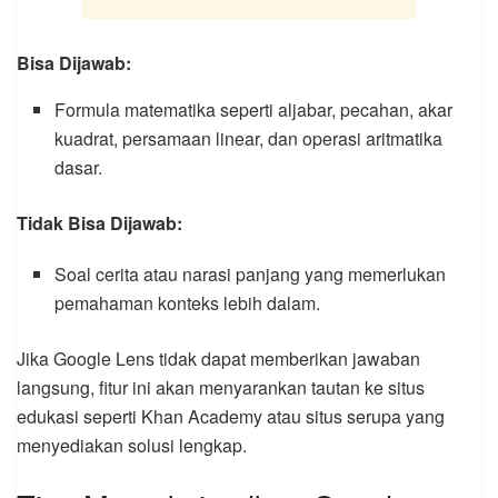
Bisa Dijawab:
Formula matematika seperti aljabar, pecahan, akar
kuadrat, persamaan linear, dan operasi aritmatika
dasar.
Tidak Bisa Dijawab:
Soal cerita atau narasi panjang yang memerlukan
pemahaman konteks lebih dalam.
Jika Google Lens tidak dapat memberikan jawaban
langsung, fitur ini akan menyarankan tautan ke situs
edukasi seperti Khan Academy atau situs serupa yang
menyediakan solusi lengkap.