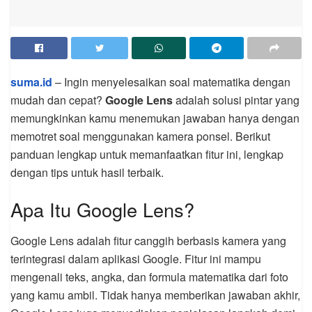
suma.id
– Ingin menyelesaikan soal matematika dengan
mudah dan cepat?
Google Lens
adalah solusi pintar yang
memungkinkan kamu menemukan jawaban hanya dengan
memotret soal menggunakan kamera ponsel. Berikut
panduan lengkap untuk memanfaatkan fitur ini, lengkap
dengan tips untuk hasil terbaik.
Apa Itu Google Lens?
Google Lens adalah fitur canggih berbasis kamera yang
terintegrasi dalam aplikasi Google. Fitur ini mampu
mengenali teks, angka, dan formula matematika dari foto
yang kamu ambil. Tidak hanya memberikan jawaban akhir,