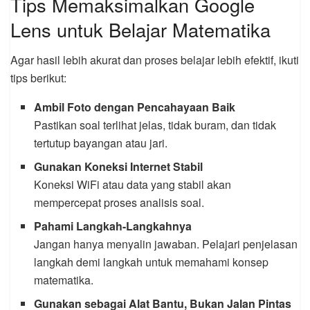
Tips Memaksimalkan Google
Lens untuk Belajar Matematika
Agar hasil lebih akurat dan proses belajar lebih efektif, ikuti
tips berikut:
Ambil Foto dengan Pencahayaan Baik
Pastikan soal terlihat jelas, tidak buram, dan tidak
tertutup bayangan atau jari.
Gunakan Koneksi Internet Stabil
Koneksi WiFi atau data yang stabil akan
mempercepat proses analisis soal.
Pahami Langkah-Langkahnya
Jangan hanya menyalin jawaban. Pelajari penjelasan
langkah demi langkah untuk memahami konsep
matematika.
Gunakan sebagai Alat Bantu, Bukan Jalan Pintas