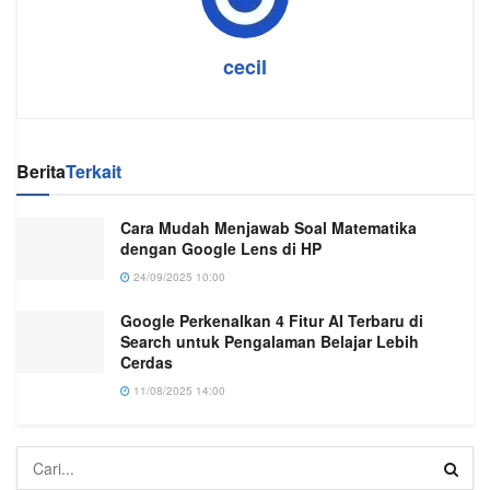
cecil
Berita
Terkait
Cara Mudah Menjawab Soal Matematika
dengan Google Lens di HP
24/09/2025 10:00
Google Perkenalkan 4 Fitur AI Terbaru di
Search untuk Pengalaman Belajar Lebih
Cerdas
11/08/2025 14:00