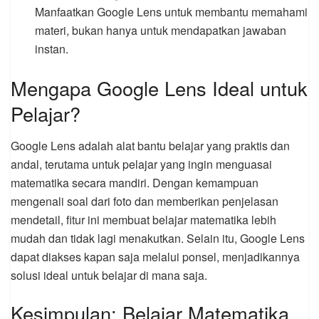
Manfaatkan Google Lens untuk membantu memahami
materi, bukan hanya untuk mendapatkan jawaban
instan.
Mengapa Google Lens Ideal untuk
Pelajar?
Google Lens adalah alat bantu belajar yang praktis dan
andal, terutama untuk pelajar yang ingin menguasai
matematika secara mandiri. Dengan kemampuan
mengenali soal dari foto dan memberikan penjelasan
mendetail, fitur ini membuat belajar matematika lebih
mudah dan tidak lagi menakutkan. Selain itu, Google Lens
dapat diakses kapan saja melalui ponsel, menjadikannya
solusi ideal untuk belajar di mana saja.
Kesimpulan: Belajar Matematika