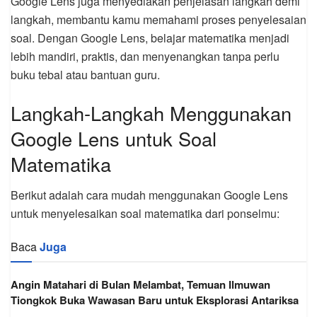
Google Lens juga menyediakan penjelasan langkah demi
langkah, membantu kamu memahami proses penyelesaian
soal. Dengan Google Lens, belajar matematika menjadi
lebih mandiri, praktis, dan menyenangkan tanpa perlu
buku tebal atau bantuan guru.
Langkah-Langkah Menggunakan
Google Lens untuk Soal
Matematika
Berikut adalah cara mudah menggunakan Google Lens
untuk menyelesaikan soal matematika dari ponselmu:
Baca
Juga
Angin Matahari di Bulan Melambat, Temuan Ilmuwan
Tiongkok Buka Wawasan Baru untuk Eksplorasi Antariksa