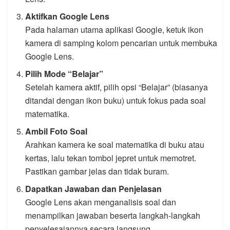
Aktifkan Google Lens
Pada halaman utama aplikasi Google, ketuk ikon
kamera di samping kolom pencarian untuk membuka
Google Lens.
Pilih Mode “Belajar”
Setelah kamera aktif, pilih opsi “Belajar” (biasanya
ditandai dengan ikon buku) untuk fokus pada soal
matematika.
Ambil Foto Soal
Arahkan kamera ke soal matematika di buku atau
kertas, lalu tekan tombol jepret untuk memotret.
Pastikan gambar jelas dan tidak buram.
Dapatkan Jawaban dan Penjelasan
Google Lens akan menganalisis soal dan
menampilkan jawaban beserta langkah-langkah
penyelesaiannya secara langsung.