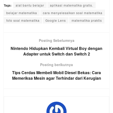
Tags:
alat bantu belajar
aplikasi matematika gratis.
belajar matematika
cara menyelesaikan soal matematika
foto soal matematika
Google Lens
matematika praktis
Posting Sebelumnya
Nintendo Hidupkan Kembali Virtual Boy dengan
Adapter untuk Switch dan Switch 2
Posting berikutnya
Tips Cerdas Membeli Mobil Diesel Bekas: Cara
Memeriksa Mesin agar Terhindar dari Kerugian