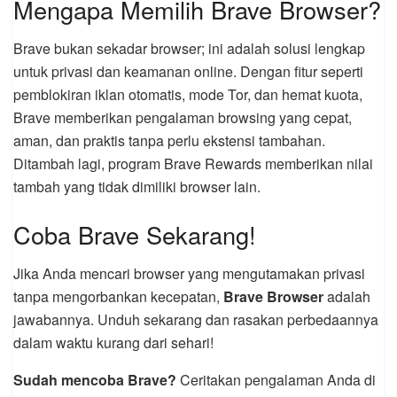
Mengapa Memilih Brave Browser?
Brave bukan sekadar browser; ini adalah solusi lengkap
untuk privasi dan keamanan online. Dengan fitur seperti
pemblokiran iklan otomatis, mode Tor, dan hemat kuota,
Brave memberikan pengalaman browsing yang cepat,
aman, dan praktis tanpa perlu ekstensi tambahan.
Ditambah lagi, program Brave Rewards memberikan nilai
tambah yang tidak dimiliki browser lain.
Coba Brave Sekarang!
Jika Anda mencari browser yang mengutamakan privasi
tanpa mengorbankan kecepatan,
Brave Browser
adalah
jawabannya. Unduh sekarang dan rasakan perbedaannya
dalam waktu kurang dari sehari!
Sudah mencoba Brave?
Ceritakan pengalaman Anda di