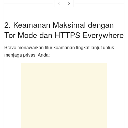
2. Keamanan Maksimal dengan
Tor Mode dan HTTPS Everywhere
Brave menawarkan fitur keamanan tingkat lanjut untuk
menjaga privasi Anda: