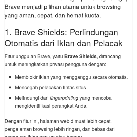
Brave menjadi pilihan utama untuk browsing
yang aman, cepat, dan hemat kuota.
1. Brave Shields: Perlindungan
Otomatis dari Iklan dan Pelacak
Fitur unggulan Brave, yaitu
Brave Shields
, dirancang
untuk meningkatkan privasi pengguna dengan:
Memblokir iklan yang mengganggu secara otomatis.
Mencegah pelacakan lintas situs.
Melindungi dari
fingerprinting
yang mencoba
mengidentifikasi perangkat Anda.
Dengan fitur ini, halaman web dimuat lebih cepat,
pengalaman browsing lebih ringan, dan bebas dari
gangguan iklan pop-up atau banner.