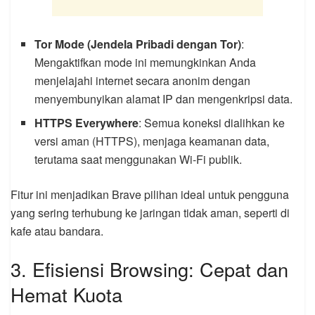
Tor Mode (Jendela Pribadi dengan Tor)
:
Mengaktifkan mode ini memungkinkan Anda
menjelajahi internet secara anonim dengan
menyembunyikan alamat IP dan mengenkripsi data.
HTTPS Everywhere
: Semua koneksi dialihkan ke
versi aman (HTTPS), menjaga keamanan data,
terutama saat menggunakan Wi-Fi publik.
Fitur ini menjadikan Brave pilihan ideal untuk pengguna
yang sering terhubung ke jaringan tidak aman, seperti di
kafe atau bandara.
3. Efisiensi Browsing: Cepat dan
Hemat Kuota