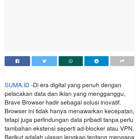
SUMA.ID
-Di era digital yang penuh dengan
pelacakan data dan iklan yang mengganggu,
Brave Browser hadir sebagai solusi inovatif.
Browser ini tidak hanya menawarkan kecepatan,
tetapi juga perlindungan data pribadi tanpa perlu
tambahan ekstensi seperti ad-blocker atau VPN.
Berikut adalah ulasan lengkap tentang mengapa