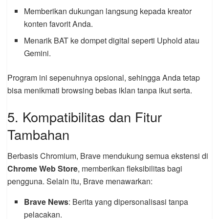
Memberikan dukungan langsung kepada kreator
konten favorit Anda.
Menarik BAT ke dompet digital seperti Uphold atau
Gemini.
Program ini sepenuhnya opsional, sehingga Anda tetap
bisa menikmati browsing bebas iklan tanpa ikut serta.
5. Kompatibilitas dan Fitur
Tambahan
Berbasis Chromium, Brave mendukung semua ekstensi di
Chrome Web Store
, memberikan fleksibilitas bagi
pengguna. Selain itu, Brave menawarkan:
Brave News
: Berita yang dipersonalisasi tanpa
pelacakan.