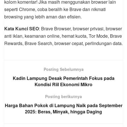
kolom komentar! Jika masih menggunakan browser lain
seperti Chrome, coba beralih ke Brave dan nikmati
browsing yang lebih aman dan efisien.
Kata Kunci SEO
: Brave Browser, browser privasi, browser
anti iklan, keamanan online, hemat kuota, Tor Mode, Brave
Rewards, Brave Search, browser cepat, perlindungan data.
Posting Sebelumnya
Kadin Lampung Desak Pemerintah Fokus pada
Kondisi Riil Ekonomi Mikro
Posting berikutnya
Harga Bahan Pokok di Lampung Naik pada September
2025: Beras, Minyak, hingga Daging