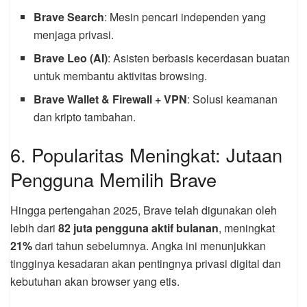
Brave Search
: Mesin pencari independen yang
menjaga privasi.
Brave Leo (AI)
: Asisten berbasis kecerdasan buatan
untuk membantu aktivitas browsing.
Brave Wallet & Firewall + VPN
: Solusi keamanan
dan kripto tambahan.
6. Popularitas Meningkat: Jutaan
Pengguna Memilih Brave
Hingga pertengahan 2025, Brave telah digunakan oleh
lebih dari
82 juta pengguna aktif bulanan
, meningkat
21%
dari tahun sebelumnya. Angka ini menunjukkan
tingginya kesadaran akan pentingnya privasi digital dan
kebutuhan akan browser yang etis.