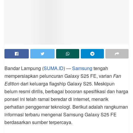
Bandar Lampung (
SUMA.ID
) —
Samsung
tengah
mempersiapkan peluncuran Galaxy S25 FE, varian
Fan
Edition
dari keluarga flagship Galaxy S25. Meskipun
belum resmi dirilis, berbagai bocoran spesifikasi dan harga
ponsel ini telah ramai beredar di internet, menarik
perhatian penggemar teknologi. Berikut adalah rangkuman
informasi terbaru mengenai Samsung Galaxy S25 FE
berdasarkan sumber terpercaya.