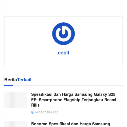
cecil
Berita
Terkait
Spesifikasi dan Harga Samsung Galaxy S25
FE: Smartphone Flagship Terjangkau Resmi
Rilis
14/09/2025 16:00
Bocoran Spesifikasi dan Harga Samsung