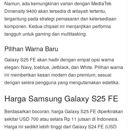
Namun, ada kemungkinan varian dengan MediaTek
Dimensity 9400 akan tersedia di wilayah tertentu,
tergantung pada strategi pemasaran dan ketersediaan
komponen. Kedua chipset ini menjanjikan performa
tangguh untuk gaming dan multitasking.
Pilihan Warna Baru
Galaxy S25 FE akan hadir dengan empat opsi warna
elegan: Navy, Iceblue, Jetblack, dan White. Pilihan warna
ini memberikan kesan modern dan premium, sesuai
dengan selera pengguna yang mengutamakan estetika.
Harga Samsung Galaxy S25 FE
Berdasarkan bocoran, harga Galaxy S25 FE diperkirakan
sekitar USD 700 atau setara Rp 11 jutaan di Indonesia.
Harga ini sedikit lebih tinggi dari Galaxy S24 FE (USD