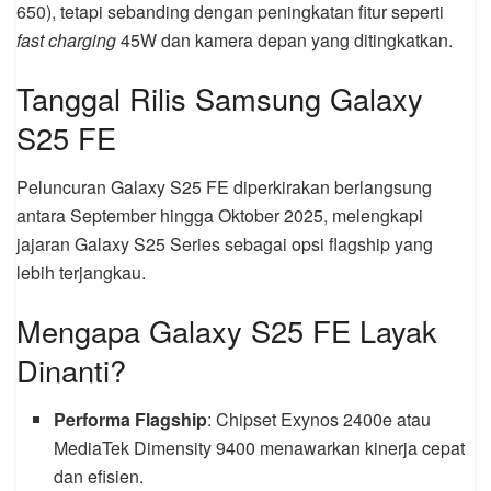
650), tetapi sebanding dengan peningkatan fitur seperti
fast charging
45W dan kamera depan yang ditingkatkan.
Tanggal Rilis Samsung Galaxy
S25 FE
Peluncuran Galaxy S25 FE diperkirakan berlangsung
antara September hingga Oktober 2025, melengkapi
jajaran Galaxy S25 Series sebagai opsi flagship yang
lebih terjangkau.
Mengapa Galaxy S25 FE Layak
Dinanti?
Performa Flagship
: Chipset Exynos 2400e atau
MediaTek Dimensity 9400 menawarkan kinerja cepat
dan efisien.