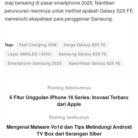
siap bersaing di pasar smartphone 2025. Nantikan
peluncuran resminya untuk melihat apakah Galaxy S25 FE
memenuhi ekspektasi para penggemar Samsung.
Tags:
Fast Charging 45W
Harga Galaxy S25 FE
Layar AMOLED 120Hz
Samsung Galaxy S25 FE
Smartphone Samsung 2025
Spesifikasi Galaxy S25 FE
Posting Sebelumnya
6 Fitur Unggulan iPhone 16 Series: Inovasi Terbaru
dari Apple
Posting berikutnya
Mengenal Malware Vo1d dan Tips Melindungi Android
TV Box dari Serangan Siber