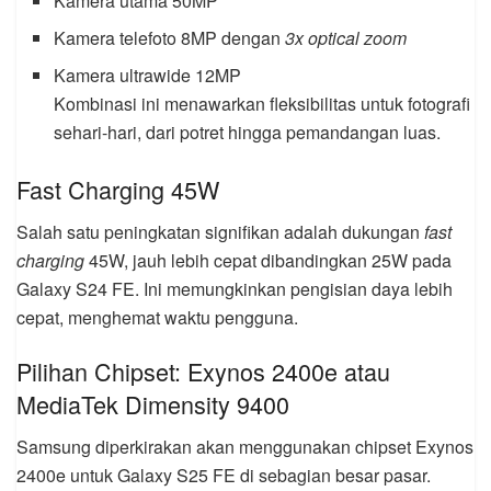
Kamera utama 50MP
Kamera telefoto 8MP dengan
3x optical zoom
Kamera ultrawide 12MP
Kombinasi ini menawarkan fleksibilitas untuk fotografi
sehari-hari, dari potret hingga pemandangan luas.
Fast Charging 45W
Salah satu peningkatan signifikan adalah dukungan
fast
charging
45W, jauh lebih cepat dibandingkan 25W pada
Galaxy S24 FE. Ini memungkinkan pengisian daya lebih
cepat, menghemat waktu pengguna.
Pilihan Chipset: Exynos 2400e atau
MediaTek Dimensity 9400
Samsung diperkirakan akan menggunakan chipset Exynos
2400e untuk Galaxy S25 FE di sebagian besar pasar.