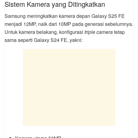
Sistem Kamera yang Ditingkatkan
Samsung meningkatkan kamera depan Galaxy S25 FE
menjadi 12MP, naik dari 10MP pada generasi sebelumnya.
Untuk kamera belakang, konfigurasi
triple camera
tetap
sama seperti Galaxy S24 FE, yakni: