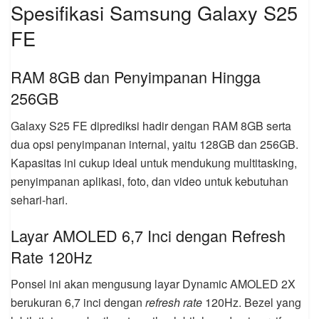
Spesifikasi Samsung Galaxy S25
FE
RAM 8GB dan Penyimpanan Hingga
256GB
Galaxy S25 FE diprediksi hadir dengan RAM 8GB serta
dua opsi penyimpanan internal, yaitu 128GB dan 256GB.
Kapasitas ini cukup ideal untuk mendukung multitasking,
penyimpanan aplikasi, foto, dan video untuk kebutuhan
sehari-hari.
Layar AMOLED 6,7 Inci dengan Refresh
Rate 120Hz
Ponsel ini akan mengusung layar Dynamic AMOLED 2X
berukuran 6,7 inci dengan
refresh rate
120Hz. Bezel yang