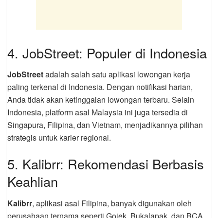
4. JobStreet: Populer di Indonesia
JobStreet
adalah salah satu aplikasi lowongan kerja
paling terkenal di Indonesia. Dengan notifikasi harian,
Anda tidak akan ketinggalan lowongan terbaru. Selain
Indonesia, platform asal Malaysia ini juga tersedia di
Singapura, Filipina, dan Vietnam, menjadikannya pilihan
strategis untuk karier regional.
5. Kalibrr: Rekomendasi Berbasis
Keahlian
Kalibrr
, aplikasi asal Filipina, banyak digunakan oleh
perusahaan ternama seperti Gojek, Bukalapak, dan BCA.