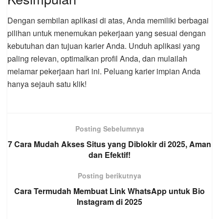
Dengan sembilan aplikasi di atas, Anda memiliki berbagai
pilihan untuk menemukan pekerjaan yang sesuai dengan
kebutuhan dan tujuan karier Anda. Unduh aplikasi yang
paling relevan, optimalkan profil Anda, dan mulailah
melamar pekerjaan hari ini. Peluang karier impian Anda
hanya sejauh satu klik!
Posting Sebelumnya
7 Cara Mudah Akses Situs yang Diblokir di 2025, Aman
dan Efektif!
Posting berikutnya
Cara Termudah Membuat Link WhatsApp untuk Bio
Instagram di 2025