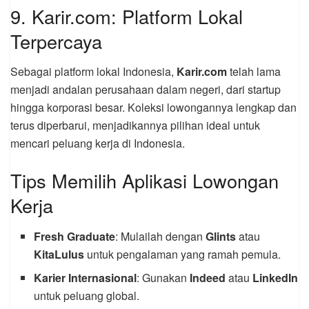
9. Karir.com: Platform Lokal
Terpercaya
Sebagai platform lokal Indonesia,
Karir.com
telah lama
menjadi andalan perusahaan dalam negeri, dari startup
hingga korporasi besar. Koleksi lowongannya lengkap dan
terus diperbarui, menjadikannya pilihan ideal untuk
mencari peluang kerja di Indonesia.
Tips Memilih Aplikasi Lowongan
Kerja
Fresh Graduate
: Mulailah dengan
Glints
atau
KitaLulus
untuk pengalaman yang ramah pemula.
Karier Internasional
: Gunakan
Indeed
atau
LinkedIn
untuk peluang global.