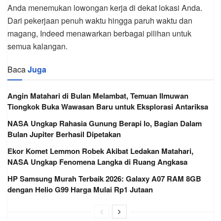
Anda menemukan lowongan kerja di dekat lokasi Anda.
Dari pekerjaan penuh waktu hingga paruh waktu dan
magang, Indeed menawarkan berbagai pilihan untuk
semua kalangan.
Baca
Juga
Angin Matahari di Bulan Melambat, Temuan Ilmuwan
Tiongkok Buka Wawasan Baru untuk Eksplorasi Antariksa
NASA Ungkap Rahasia Gunung Berapi Io, Bagian Dalam
Bulan Jupiter Berhasil Dipetakan
Ekor Komet Lemmon Robek Akibat Ledakan Matahari,
NASA Ungkap Fenomena Langka di Ruang Angkasa
HP Samsung Murah Terbaik 2026: Galaxy A07 RAM 8GB
dengan Helio G99 Harga Mulai Rp1 Jutaan