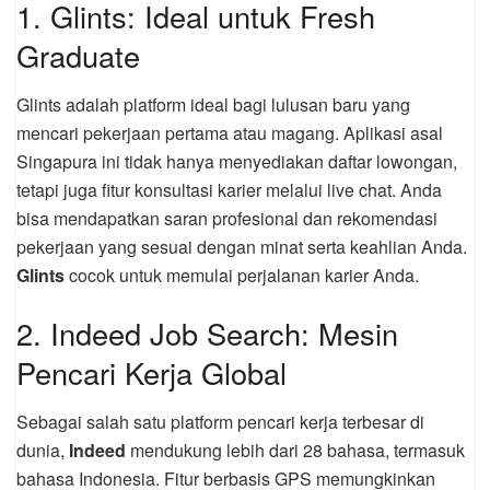
1. Glints: Ideal untuk Fresh
Graduate
Glints adalah platform ideal bagi lulusan baru yang
mencari pekerjaan pertama atau magang. Aplikasi asal
Singapura ini tidak hanya menyediakan daftar lowongan,
tetapi juga fitur konsultasi karier melalui live chat. Anda
bisa mendapatkan saran profesional dan rekomendasi
pekerjaan yang sesuai dengan minat serta keahlian Anda.
Glints
cocok untuk memulai perjalanan karier Anda.
2. Indeed Job Search: Mesin
Pencari Kerja Global
Sebagai salah satu platform pencari kerja terbesar di
dunia,
Indeed
mendukung lebih dari 28 bahasa, termasuk
bahasa Indonesia. Fitur berbasis GPS memungkinkan