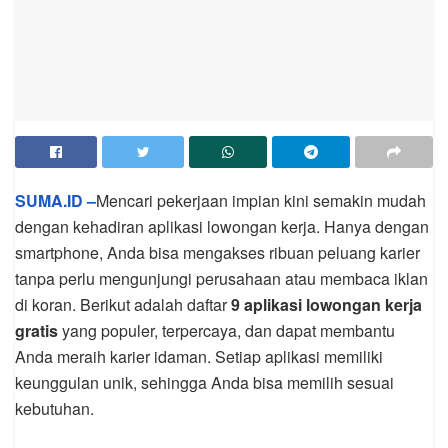
SUMA.ID –
Mencari pekerjaan impian kini semakin mudah
dengan kehadiran aplikasi lowongan kerja. Hanya dengan
smartphone, Anda bisa mengakses ribuan peluang karier
tanpa perlu mengunjungi perusahaan atau membaca iklan
di koran. Berikut adalah daftar
9 aplikasi lowongan kerja
gratis
yang populer, terpercaya, dan dapat membantu
Anda meraih karier idaman. Setiap aplikasi memiliki
keunggulan unik, sehingga Anda bisa memilih sesuai
kebutuhan.