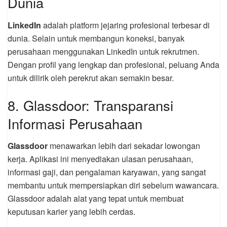
Dunia
LinkedIn
adalah platform jejaring profesional terbesar di
dunia. Selain untuk membangun koneksi, banyak
perusahaan menggunakan LinkedIn untuk rekrutmen.
Dengan profil yang lengkap dan profesional, peluang Anda
untuk dilirik oleh perekrut akan semakin besar.
8. Glassdoor: Transparansi
Informasi Perusahaan
Glassdoor
menawarkan lebih dari sekadar lowongan
kerja. Aplikasi ini menyediakan ulasan perusahaan,
informasi gaji, dan pengalaman karyawan, yang sangat
membantu untuk mempersiapkan diri sebelum wawancara.
Glassdoor adalah alat yang tepat untuk membuat
keputusan karier yang lebih cerdas.