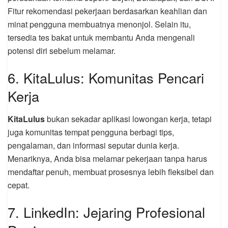
Fitur rekomendasi pekerjaan berdasarkan keahlian dan
minat pengguna membuatnya menonjol. Selain itu,
tersedia tes bakat untuk membantu Anda mengenali
potensi diri sebelum melamar.
6. KitaLulus: Komunitas Pencari
Kerja
KitaLulus
bukan sekadar aplikasi lowongan kerja, tetapi
juga komunitas tempat pengguna berbagi tips,
pengalaman, dan informasi seputar dunia kerja.
Menariknya, Anda bisa melamar pekerjaan tanpa harus
mendaftar penuh, membuat prosesnya lebih fleksibel dan
cepat.
7. LinkedIn: Jejaring Profesional