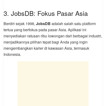
3. JobsDB: Fokus Pasar Asia
Berdiri sejak 1998,
JobsDB
adalah salah satu platform
tertua yang berfokus pada pasar Asia. Aplikasi ini
menyediakan ratusan ribu lowongan dari berbagai industri,
menjadikannya pilihan tepat bagi Anda yang ingin
mengembangkan karier di kawasan Asia, termasuk
Indonesia.