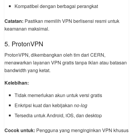
Kompatibel dengan berbagai perangkat
Catatan:
Pastikan memilih VPN berlisensi resmi untuk
keamanan maksimal.
5. ProtonVPN
ProtonVPN, dikembangkan oleh tim dari CERN,
menawarkan layanan VPN gratis tanpa iklan atau batasan
bandwidth yang ketat.
Kelebihan:
Tidak memerlukan akun untuk versi gratis
Enkripsi kuat dan kebijakan
no-log
Tersedia untuk Android, iOS, dan desktop
Cocok untuk:
Pengguna yang menginginkan VPN khusus