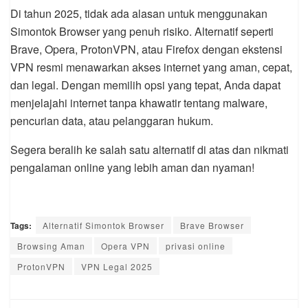
Di tahun 2025, tidak ada alasan untuk menggunakan
Simontok Browser yang penuh risiko. Alternatif seperti
Brave, Opera, ProtonVPN, atau Firefox dengan ekstensi
VPN resmi menawarkan akses internet yang aman, cepat,
dan legal. Dengan memilih opsi yang tepat, Anda dapat
menjelajahi internet tanpa khawatir tentang malware,
pencurian data, atau pelanggaran hukum.
Segera beralih ke salah satu alternatif di atas dan nikmati
pengalaman online yang lebih aman dan nyaman!
Tags:
Alternatif Simontok Browser
Brave Browser
Browsing Aman
Opera VPN
privasi online
ProtonVPN
VPN Legal 2025