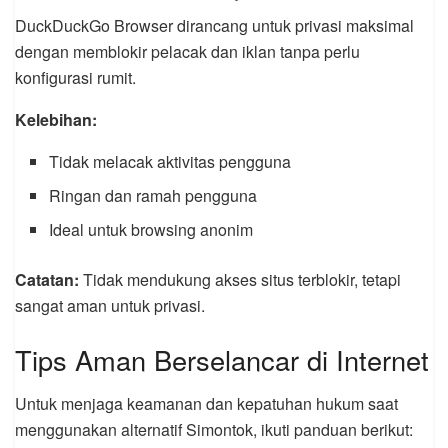
DuckDuckGo Browser dirancang untuk privasi maksimal
dengan memblokir pelacak dan iklan tanpa perlu
konfigurasi rumit.
Kelebihan:
Tidak melacak aktivitas pengguna
Ringan dan ramah pengguna
Ideal untuk browsing anonim
Catatan:
Tidak mendukung akses situs terblokir, tetapi
sangat aman untuk privasi.
Tips Aman Berselancar di Internet
Untuk menjaga keamanan dan kepatuhan hukum saat
menggunakan alternatif Simontok, ikuti panduan berikut: