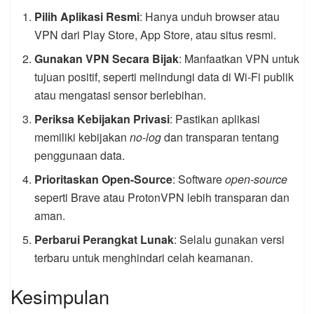
Pilih Aplikasi Resmi
: Hanya unduh browser atau
VPN dari Play Store, App Store, atau situs resmi.
Gunakan VPN Secara Bijak
: Manfaatkan VPN untuk
tujuan positif, seperti melindungi data di Wi-Fi publik
atau mengatasi sensor berlebihan.
Periksa Kebijakan Privasi
: Pastikan aplikasi
memiliki kebijakan
no-log
dan transparan tentang
penggunaan data.
Prioritaskan Open-Source
: Software
open-source
seperti Brave atau ProtonVPN lebih transparan dan
aman.
Perbarui Perangkat Lunak
: Selalu gunakan versi
terbaru untuk menghindari celah keamanan.
Kesimpulan