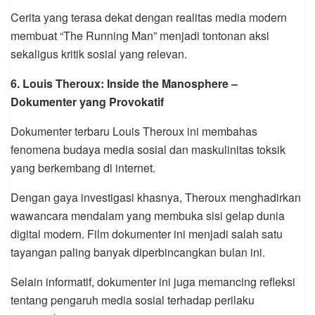
Cerita yang terasa dekat dengan realitas media modern
membuat “The Running Man” menjadi tontonan aksi
sekaligus kritik sosial yang relevan.
6.
Louis Theroux: Inside the Manosphere
–
Dokumenter yang Provokatif
Dokumenter terbaru
Louis Theroux
ini membahas
fenomena budaya media sosial dan maskulinitas toksik
yang berkembang di internet.
Dengan gaya investigasi khasnya, Theroux menghadirkan
wawancara mendalam yang membuka sisi gelap dunia
digital modern. Film dokumenter ini menjadi salah satu
tayangan paling banyak diperbincangkan bulan ini.
Selain informatif, dokumenter ini juga memancing refleksi
tentang pengaruh media sosial terhadap perilaku