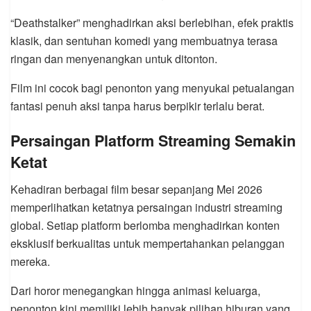
“Deathstalker” menghadirkan aksi berlebihan, efek praktis
klasik, dan sentuhan komedi yang membuatnya terasa
ringan dan menyenangkan untuk ditonton.
Film ini cocok bagi penonton yang menyukai petualangan
fantasi penuh aksi tanpa harus berpikir terlalu berat.
Persaingan Platform Streaming Semakin
Ketat
Kehadiran berbagai film besar sepanjang Mei 2026
memperlihatkan ketatnya persaingan industri streaming
global. Setiap platform berlomba menghadirkan konten
eksklusif berkualitas untuk mempertahankan pelanggan
mereka.
Dari horor menegangkan hingga animasi keluarga,
penonton kini memiliki lebih banyak pilihan hiburan yang