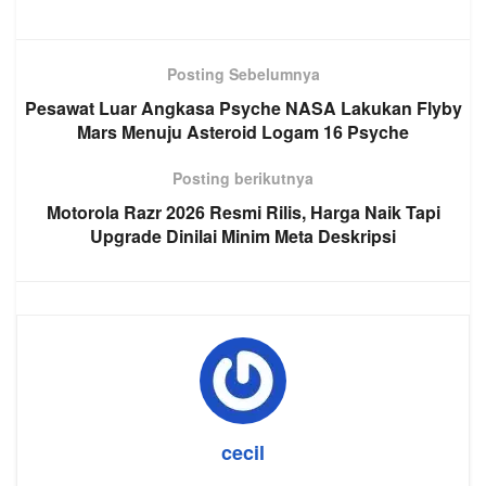
Posting Sebelumnya
Pesawat Luar Angkasa Psyche NASA Lakukan Flyby
Mars Menuju Asteroid Logam 16 Psyche
Posting berikutnya
Motorola Razr 2026 Resmi Rilis, Harga Naik Tapi
Upgrade Dinilai Minim Meta Deskripsi
cecil