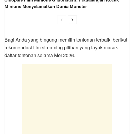
Minions Menyelamatkan Dunia Monster
Bagi Anda yang bingung memilih tontonan terbaik, berikut
rekomendasi film streaming pilihan yang layak masuk
daftar tontonan selama Mei 2026.