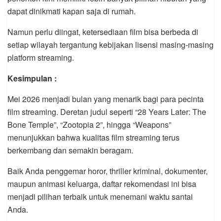
dapat dinikmati kapan saja di rumah.
Namun perlu diingat, ketersediaan film bisa berbeda di
setiap wilayah tergantung kebijakan lisensi masing-masing
platform streaming.
Kesimpulan :
Mei 2026 menjadi bulan yang menarik bagi para pecinta
film streaming. Deretan judul seperti “28 Years Later: The
Bone Temple”, “Zootopia 2”, hingga “Weapons”
menunjukkan bahwa kualitas film streaming terus
berkembang dan semakin beragam.
Baik Anda penggemar horor, thriller kriminal, dokumenter,
maupun animasi keluarga, daftar rekomendasi ini bisa
menjadi pilihan terbaik untuk menemani waktu santai
Anda.