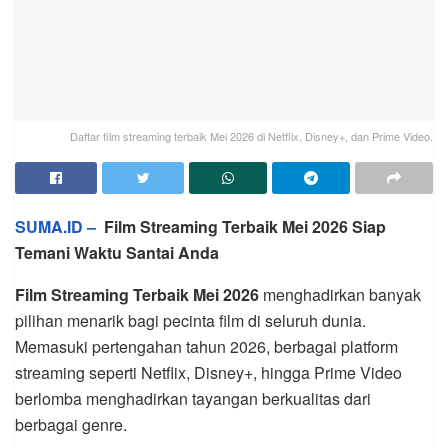
Daftar film streaming terbaik Mei 2026 di Netflix, Disney+, dan Prime Video.
SUMA.ID –
Film Streaming Terbaik Mei 2026 Siap
Temani Waktu Santai Anda
Film Streaming Terbaik Mei 2026
menghadirkan banyak
pilihan menarik bagi pecinta film di seluruh dunia.
Memasuki pertengahan tahun 2026, berbagai platform
streaming seperti
Netflix
,
Disney+
, hingga
Prime Video
berlomba menghadirkan tayangan berkualitas dari
berbagai genre.