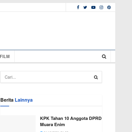
FILM
Berita
Lainnya
KPK Tahan 10 Anggota DPRD
Muara Enim