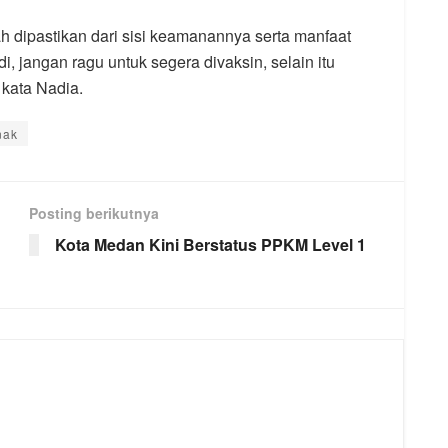
 dipastikan dari sisi keamanannya serta manfaat
i, jangan ragu untuk segera divaksin, selain itu
 kata Nadia.
nak
Posting berikutnya
Kota Medan Kini Berstatus PPKM Level 1